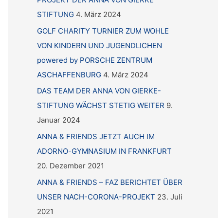
STIFTUNG
4. März 2024
GOLF CHARITY TURNIER ZUM WOHLE
VON KINDERN UND JUGENDLICHEN
powered by PORSCHE ZENTRUM
ASCHAFFENBURG
4. März 2024
DAS TEAM DER ANNA VON GIERKE-
STIFTUNG WÄCHST STETIG WEITER
9.
Januar 2024
ANNA & FRIENDS JETZT AUCH IM
ADORNO-GYMNASIUM IN FRANKFURT
20. Dezember 2021
ANNA & FRIENDS – FAZ BERICHTET ÜBER
UNSER NACH-CORONA-PROJEKT
23. Juli
2021