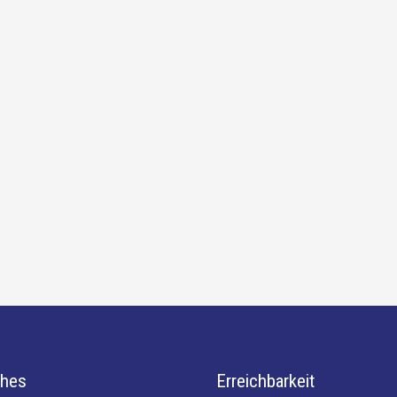
ches
Erreichbarkeit