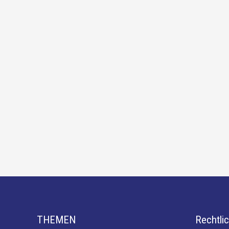
THEMEN
Rechtli