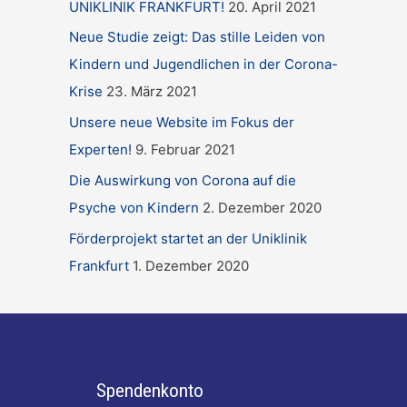
UNIKLINIK FRANKFURT!
20. April 2021
Neue Studie zeigt: Das stille Leiden von
Kindern und Jugendlichen in der Corona-
Krise
23. März 2021
Unsere neue Website im Fokus der
Experten!
9. Februar 2021
Die Auswirkung von Corona auf die
Psyche von Kindern
2. Dezember 2020
Förderprojekt startet an der Uniklinik
Frankfurt
1. Dezember 2020
Spendenkonto