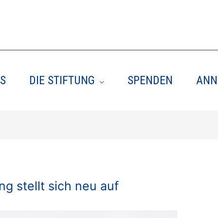
S
DIE STIFTUNG
SPENDEN
ANN
g stellt sich neu auf