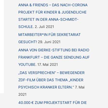
ANNA & FRIENDS – DAS NACH-CORONA
PROJEKT FÜR KINDER & JUGENDLICHE
STARTET IN DER ANNA-SCHMIDT-
SCHULE.
2. Juli 2021
MITARBEITER*IN FÜR SEKRETARIAT
GESUCHT!
29. Juni 2021
ANNA VON GIERKE-STIFTUNG BEI RADIO
FRANKFURT – DIE GANZE SENDUNG AUF
YOUTUBE.
17. Mai 2021
„DAS VERSPRECHEN“ – BEWEGENDER
ZDF-FILM ÜBER DAS THEMA „KINDER
PSYCHISCH KRANKER ELTERN.“
7. Mai
2021
40.000 € ZUM PROJEKTSTART FÜR DIE