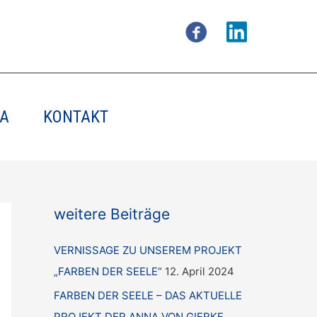
A
KONTAKT
weitere Beiträge
VERNISSAGE ZU UNSEREM PROJEKT
„FARBEN DER SEELE“
12. April 2024
FARBEN DER SEELE – DAS AKTUELLE
PROJEKT DER ANNA VON GIERKE