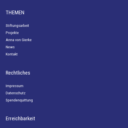
THEMEN
Stiftungsarbeit
Projekte
Anna von Gierke
News
Kontakt
Rechtliches
Impressum
Datenschutz
Spendenquittung
Erreichbarkeit