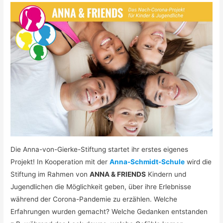
Die Anna-von-Gierke-Stiftung startet ihr erstes eigenes
Projekt! In Kooperation mit der
Anna-Schmidt-Schule
wird die
Stiftung im Rahmen von
ANNA & FRIENDS
Kindern und
Jugendlichen die Möglichkeit geben, über ihre Erlebnisse
während der Corona-Pandemie zu erzählen. Welche
Erfahrungen wurden gemacht? Welche Gedanken entstanden