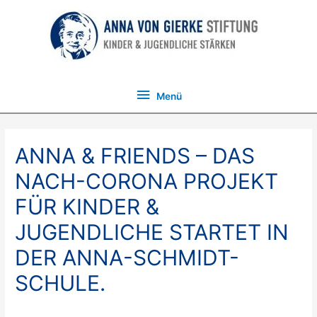
Menü
Menü
ANNA & FRIENDS – DAS
NACH-CORONA PROJEKT
FÜR KINDER &
JUGENDLICHE STARTET IN
DER ANNA-SCHMIDT-
SCHULE.