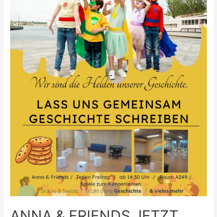
ANNA & FRIENDS JETZT