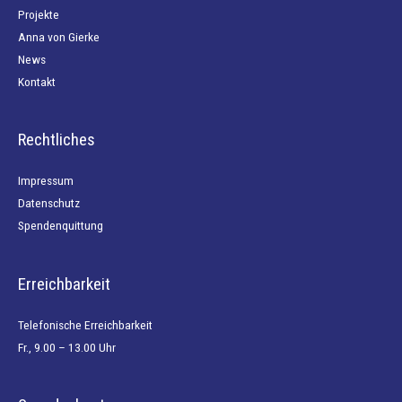
Projekte
Anna von Gierke
News
Kontakt
Rechtliches
Impressum
Datenschutz
Spendenquittung
Erreichbarkeit
Telefonische Erreichbarkeit
Fr., 9.00 – 13.00 Uhr