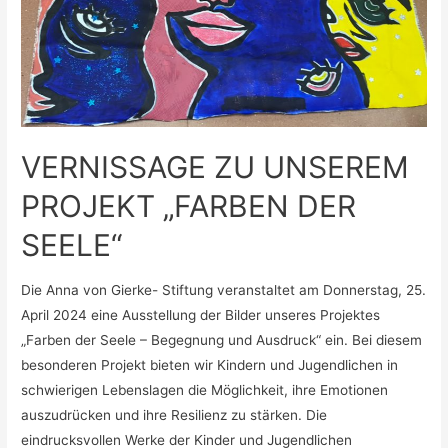
VERNISSAGE ZU UNSEREM
PROJEKT „FARBEN DER
SEELE“
Die Anna von Gierke- Stiftung veranstaltet am Donnerstag, 25.
April 2024 eine Ausstellung der Bilder unseres Projektes
„Farben der Seele – Begegnung und Ausdruck“ ein. Bei diesem
besonderen Projekt bieten wir Kindern und Jugendlichen in
schwierigen Lebenslagen die Möglichkeit, ihre Emotionen
auszudrücken und ihre Resilienz zu stärken. Die
eindrucksvollen Werke der Kinder und Jugendlichen