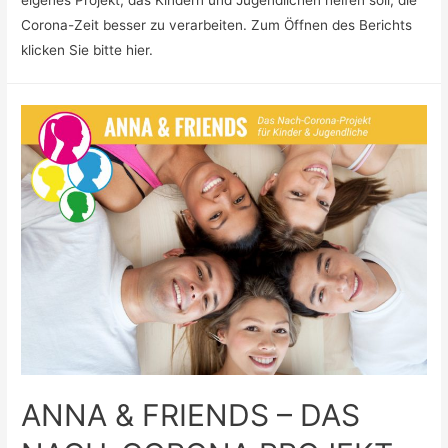
Corona-Zeit besser zu verarbeiten. Zum Öffnen des Berichts
klicken Sie bitte hier.
ANNA & FRIENDS – DAS