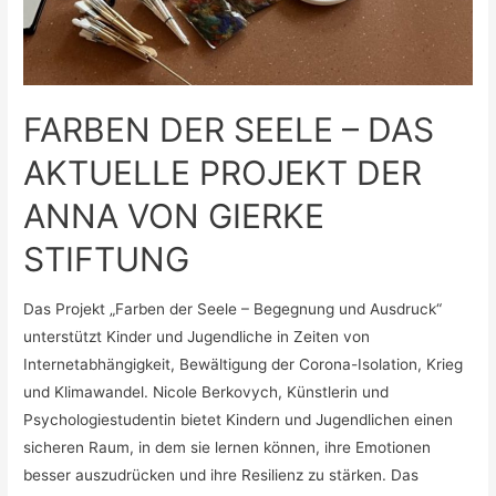
FARBEN DER SEELE – DAS
AKTUELLE PROJEKT DER
ANNA VON GIERKE
STIFTUNG
Das Projekt „Farben der Seele – Begegnung und Ausdruck“
unterstützt Kinder und Jugendliche in Zeiten von
Internetabhängigkeit, Bewältigung der Corona-Isolation, Krieg
und Klimawandel. Nicole Berkovych, Künstlerin und
Psychologiestudentin bietet Kindern und Jugendlichen einen
sicheren Raum, in dem sie lernen können, ihre Emotionen
besser auszudrücken und ihre Resilienz zu stärken. Das